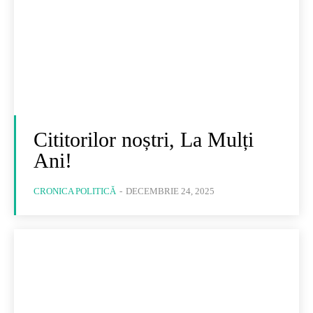
Cititorilor noștri, La Mulți
Ani!
CRONICA POLITICĂ
-
DECEMBRIE 24, 2025