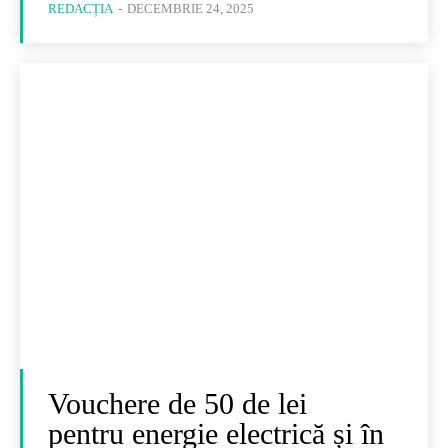
REDACȚIA
-
DECEMBRIE 24, 2025
Vouchere de 50 de lei
pentru energie electrică și în