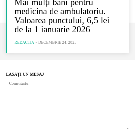
Mai mulți bani pentru
medicina de ambulatoriu.
Valoarea punctului, 6,5 lei
de la 1 ianuarie 2026
REDACȚIA
-
DECEMBRIE 24, 2025
LĂSAȚI UN MESAJ
Comentariu: