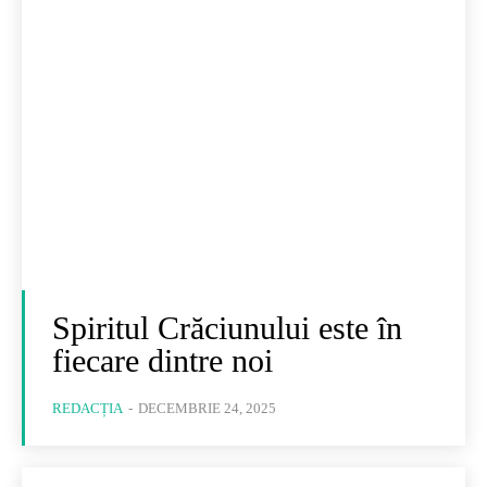
Spiritul Crăciunului este în
fiecare dintre noi
REDACȚIA
-
DECEMBRIE 24, 2025