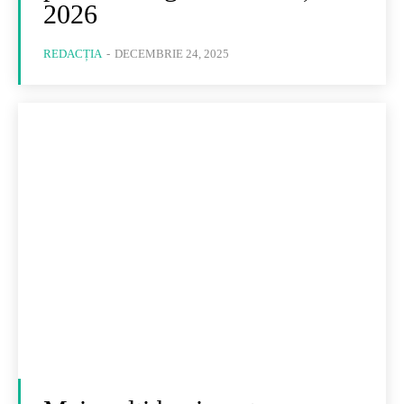
2026
REDACȚIA
-
DECEMBRIE 24, 2025