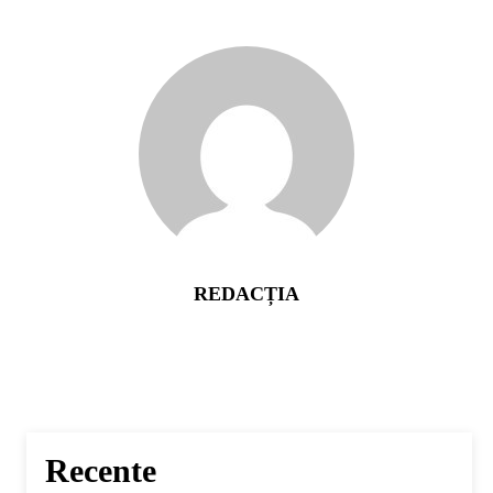
REDACȚIA
Recente