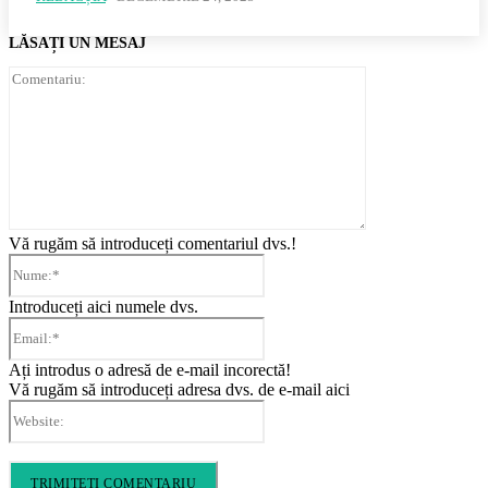
LĂSAȚI UN MESAJ
Comentariu:
Vă rugăm să introduceți comentariul dvs.!
Nume:*
Introduceți aici numele dvs.
Email:*
Ați introdus o adresă de e-mail incorectă!
Vă rugăm să introduceți adresa dvs. de e-mail aici
Website: