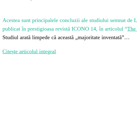
Acestea sunt principalele concluzii ale studiului semnat de 
publicat în prestigioasa revistă ICONO 14, în articolul “
The 
Studiul arată limpede că această „majoritate inventată”…
Citește articolul integral