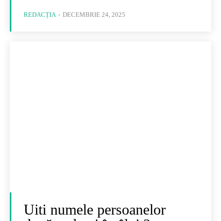
REDACȚIA
-
DECEMBRIE 24, 2025
Uiti numele persoanelor