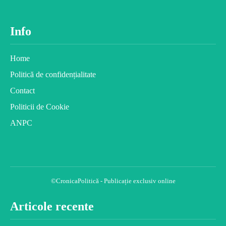
Info
Home
Politică de confidențialitate
Contact
Politicii de Cookie
ANPC
©CronicaPolitică - Publicație exclusiv online
Articole recente