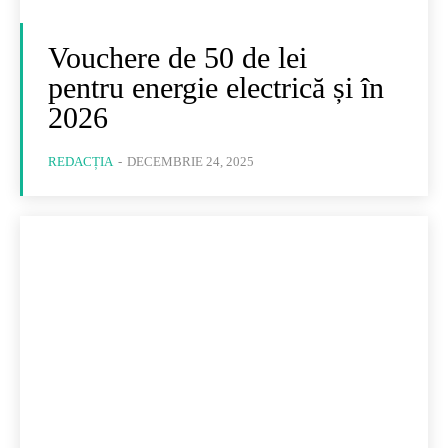
Vouchere de 50 de lei
pentru energie electrică și în
2026
REDACȚIA
-
DECEMBRIE 24, 2025