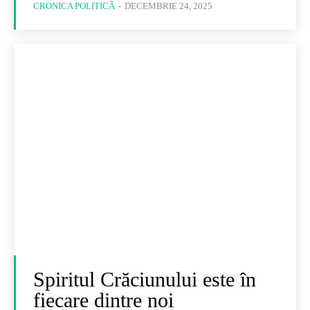
CRONICA POLITICĂ
-
DECEMBRIE 24, 2025
Spiritul Crăciunului este în
fiecare dintre noi