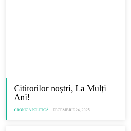
Cititorilor noștri, La Mulți
Ani!
CRONICA POLITICĂ
-
DECEMBRIE 24, 2025