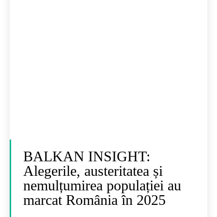
BALKAN INSIGHT:
Alegerile, austeritatea și
nemulțumirea populației au
marcat România în 2025