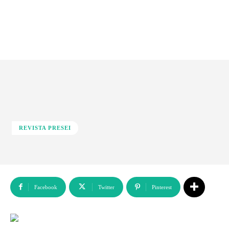
REVISTA PRESEI
Facebook
Twitter
Pinterest