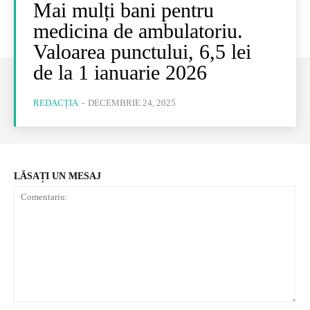
Mai mulți bani pentru
medicina de ambulatoriu.
Valoarea punctului, 6,5 lei
de la 1 ianuarie 2026
REDACȚIA
-
DECEMBRIE 24, 2025
LĂSAȚI UN MESAJ
Comentariu: