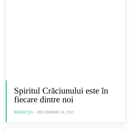
Spiritul Crăciunului este în
fiecare dintre noi
REDACȚIA
-
DECEMBRIE 24, 2025