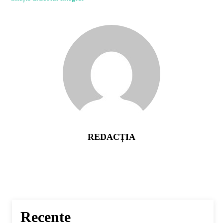
REDACȚIA
Recente