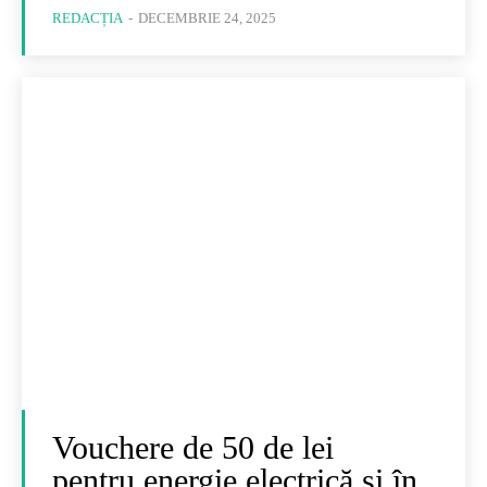
REDACȚIA
-
DECEMBRIE 24, 2025
Vouchere de 50 de lei
pentru energie electrică și în