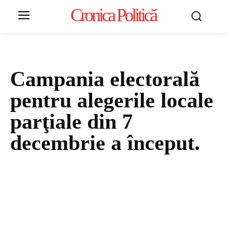
Cronica Politică
Campania electorală
pentru alegerile locale
parţiale din 7
decembrie a început.