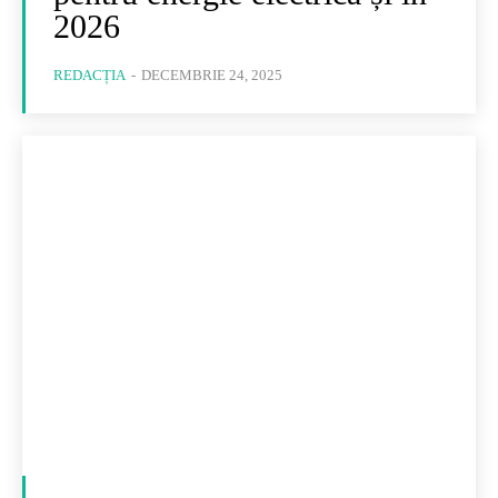
2026
REDACȚIA
-
DECEMBRIE 24, 2025