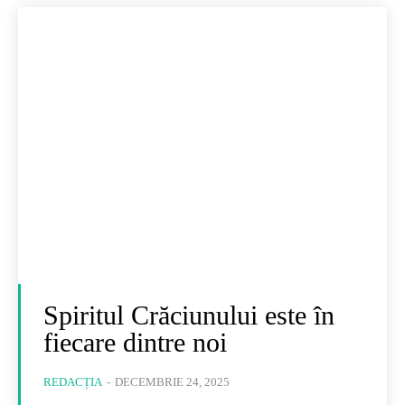
Spiritul Crăciunului este în
fiecare dintre noi
REDACȚIA
-
DECEMBRIE 24, 2025