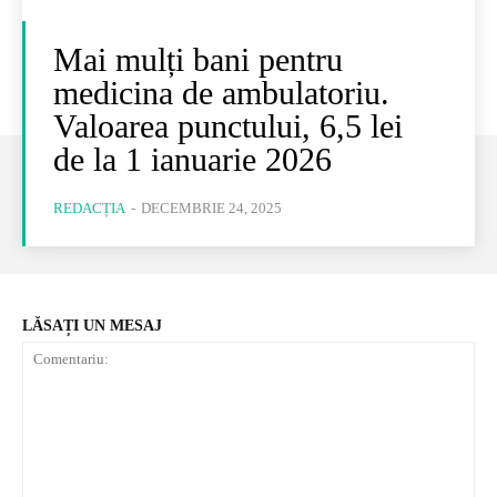
Mai mulți bani pentru
medicina de ambulatoriu.
Valoarea punctului, 6,5 lei
de la 1 ianuarie 2026
REDACȚIA
-
DECEMBRIE 24, 2025
LĂSAȚI UN MESAJ