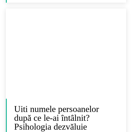
Uiti numele persoanelor
după ce le-ai întâlnit?
Psihologia dezvăluie