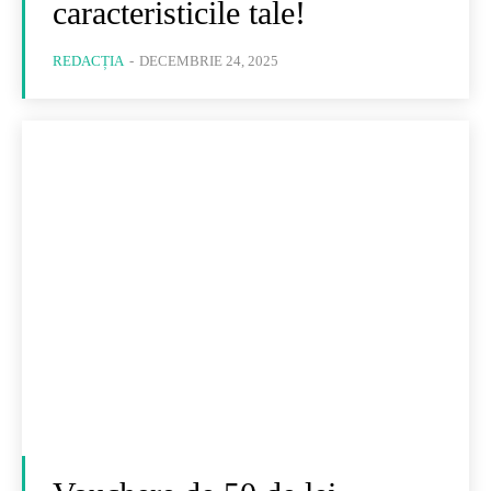
caracteristicile tale!
REDACȚIA
-
DECEMBRIE 24, 2025