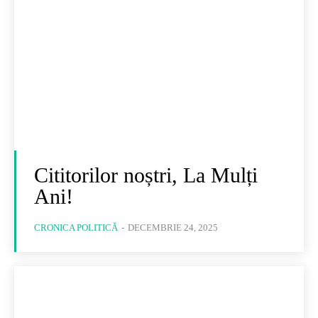
Cititorilor noștri, La Mulți
Ani!
CRONICA POLITICĂ
-
DECEMBRIE 24, 2025