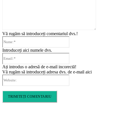
Vă rugăm să introduceți comentariul dvs.!
Nume:*
Introduceți aici numele dvs.
Email:*
Ați introdus o adresă de e-mail incorectă!
Vă rugăm să introduceți adresa dvs. de e-mail aici
Website: