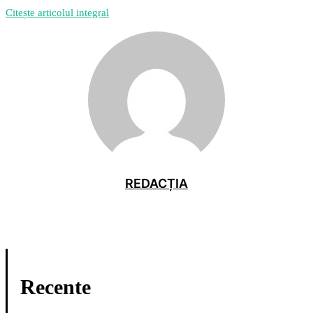
Citește articolul integral
REDACȚIA
Recente