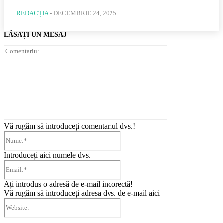
REDACȚIA
-
DECEMBRIE 24, 2025
LĂSAȚI UN MESAJ
Comentariu:
Vă rugăm să introduceți comentariul dvs.!
Nume:*
Introduceți aici numele dvs.
Email:*
Ați introdus o adresă de e-mail incorectă!
Vă rugăm să introduceți adresa dvs. de e-mail aici
Website: