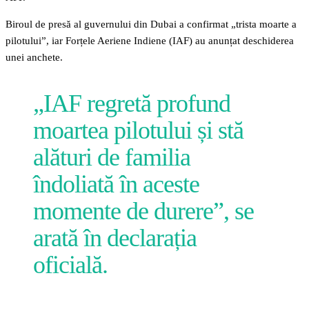
Biroul de presă al guvernului din Dubai a confirmat „trista moarte a
pilotului”, iar Forțele Aeriene Indiene (IAF) au anunțat deschiderea
unei anchete.
„IAF regretă profund
moartea pilotului și stă
alături de familia
îndoliată în aceste
momente de durere”, se
arată în declarația
oficială.