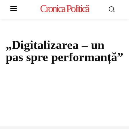
Cronica Politică
„Digitalizarea – un
pas spre performanță”