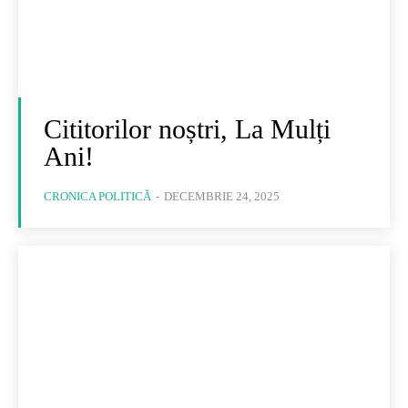
Cititorilor noștri, La Mulți
Ani!
CRONICA POLITICĂ
-
DECEMBRIE 24, 2025