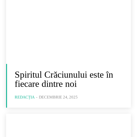
Spiritul Crăciunului este în
fiecare dintre noi
REDACȚIA
-
DECEMBRIE 24, 2025