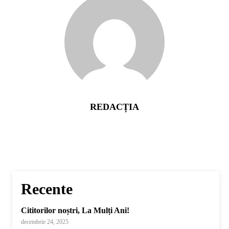
REDACȚIA
Recente
Cititorilor noștri, La Mulți Ani!
decembrie 24, 2025