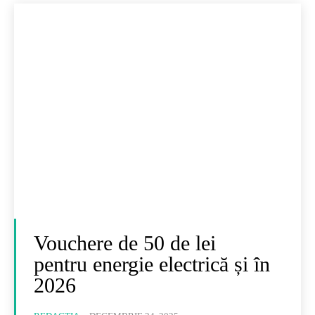
Vouchere de 50 de lei
pentru energie electrică și în
2026