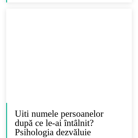
Uiti numele persoanelor
după ce le-ai întâlnit?
Psihologia dezvăluie