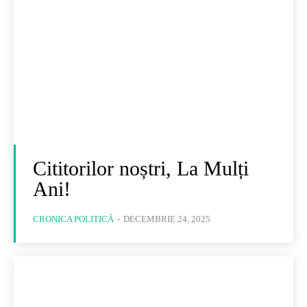
Cititorilor noștri, La Mulți
Ani!
CRONICA POLITICĂ
-
DECEMBRIE 24, 2025