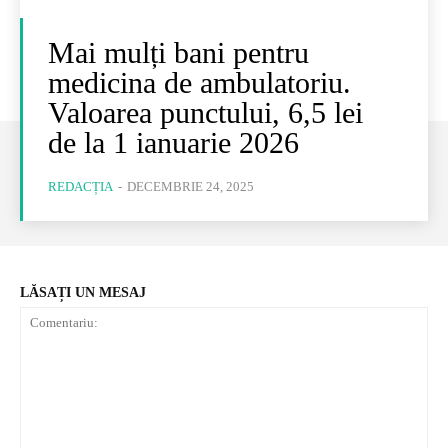
Mai mulți bani pentru
medicina de ambulatoriu.
Valoarea punctului, 6,5 lei
de la 1 ianuarie 2026
REDACȚIA
-
DECEMBRIE 24, 2025
LĂSAȚI UN MESAJ