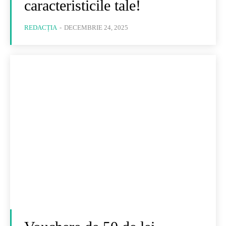
caracteristicile tale!
REDACȚIA
-
DECEMBRIE 24, 2025