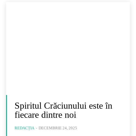
Spiritul Crăciunului este în
fiecare dintre noi
REDACȚIA
-
DECEMBRIE 24, 2025