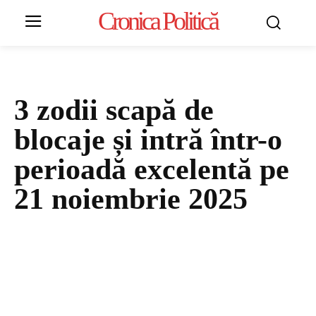
Cronica Politică
3 zodii scapă de
blocaje și intră într-o
perioadă excelentă pe
21 noiembrie 2025