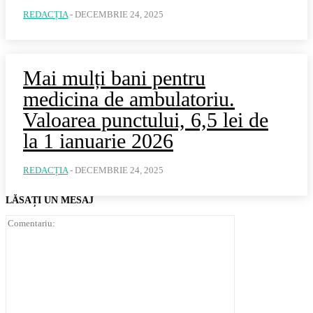
REDACȚIA
-
DECEMBRIE 24, 2025
Mai mulți bani pentru
medicina de ambulatoriu.
Valoarea punctului, 6,5 lei de
la 1 ianuarie 2026
REDACȚIA
-
DECEMBRIE 24, 2025
LĂSAȚI UN MESAJ
Comentariu: