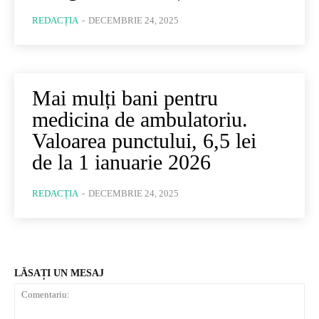
REDACȚIA
-
DECEMBRIE 24, 2025
Mai mulți bani pentru
medicina de ambulatoriu.
Valoarea punctului, 6,5 lei
de la 1 ianuarie 2026
REDACȚIA
-
DECEMBRIE 24, 2025
LĂSAȚI UN MESAJ