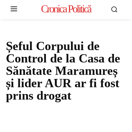
Cronica Politică
Șeful Corpului de
Control de la Casa de
Sănătate Maramureș
și lider AUR ar fi fost
prins drogat