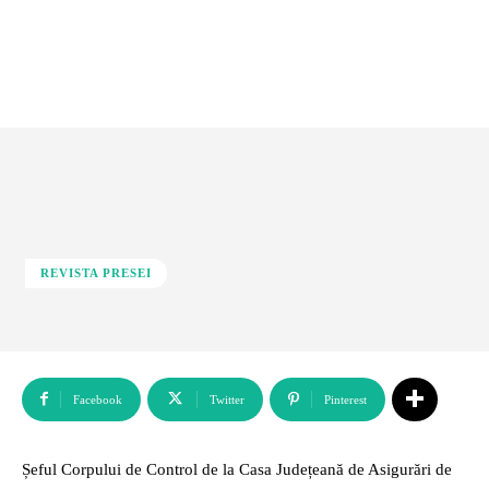
REVISTA PRESEI
Facebook
Twitter
Pinterest
Șeful Corpului de Control de la Casa Județeană de Asigurări de