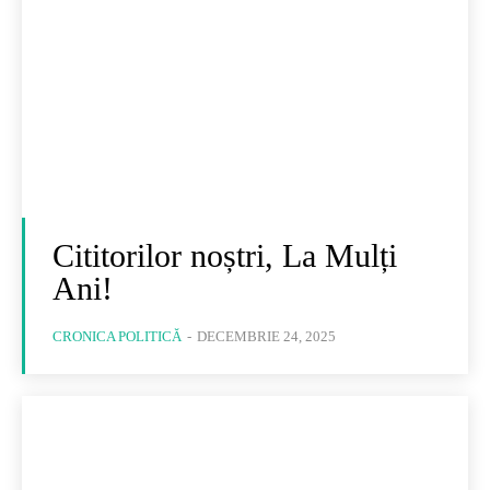
Cititorilor noștri, La Mulți
Ani!
CRONICA POLITICĂ
-
DECEMBRIE 24, 2025