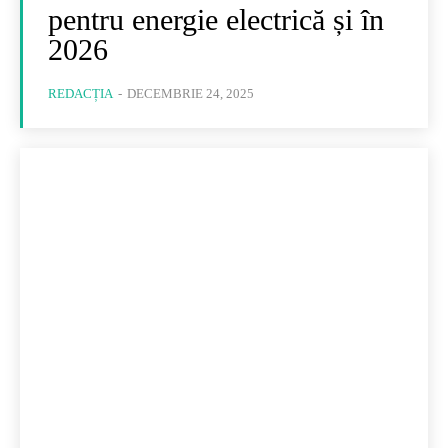
pentru energie electrică și în
2026
REDACȚIA
-
DECEMBRIE 24, 2025