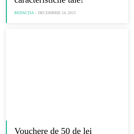
REDACȚIA
-
DECEMBRIE 24, 2025
Vouchere de 50 de lei