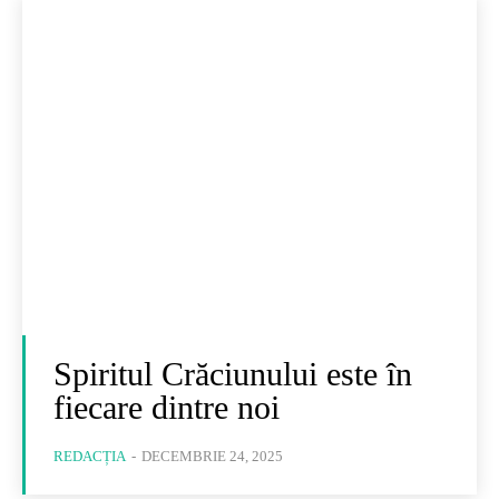
Spiritul Crăciunului este în
fiecare dintre noi
REDACȚIA
-
DECEMBRIE 24, 2025