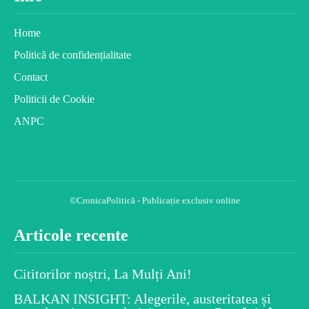
Home
Politică de confidențialitate
Contact
Politicii de Cookie
ANPC
©CronicaPolitică - Publicație exclusiv online
Articole recente
Cititorilor noștri, La Mulți Ani!
BALKAN INSIGHT: Alegerile, austeritatea și