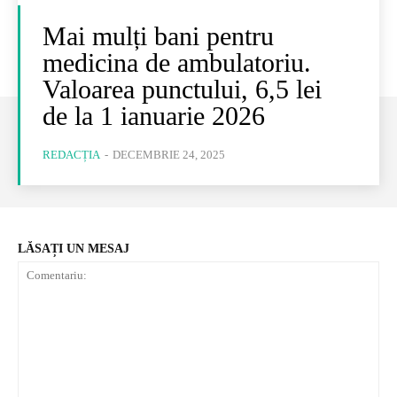
Mai mulți bani pentru
medicina de ambulatoriu.
Valoarea punctului, 6,5 lei
de la 1 ianuarie 2026
REDACȚIA
-
DECEMBRIE 24, 2025
LĂSAȚI UN MESAJ