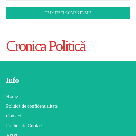
Cronica Politică
Info
Home
Politică de confidențialitate
Contact
Politicii de Cookie
ANPC