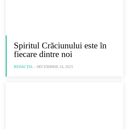
Spiritul Crăciunului este în
fiecare dintre noi
REDACȚIA
-
DECEMBRIE 24, 2025