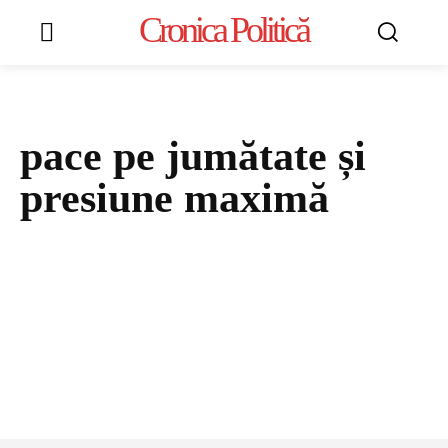
Cronica Politică
pace pe jumătate și
presiune maximă