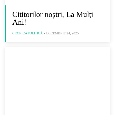
Cititorilor noștri, La Mulți
Ani!
CRONICA POLITICĂ
-
DECEMBRIE 24, 2025