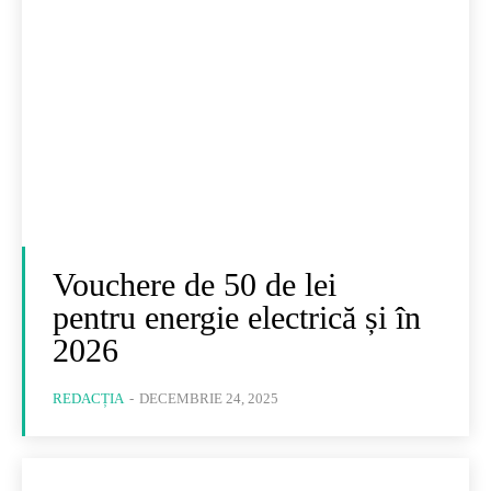
Vouchere de 50 de lei
pentru energie electrică și în
2026
REDACȚIA
-
DECEMBRIE 24, 2025