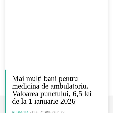
Mai mulți bani pentru
medicina de ambulatoriu.
Valoarea punctului, 6,5 lei
de la 1 ianuarie 2026
REDACȚIA
-
DECEMBRIE 24, 2025