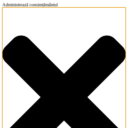
Administrează consimțământul