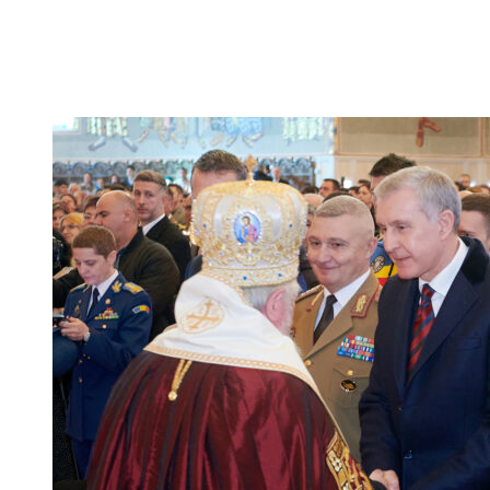
Facebook
Twitter
Pinterest
WhatsApp