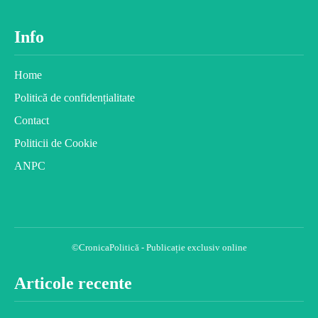
Info
Home
Politică de confidențialitate
Contact
Politicii de Cookie
ANPC
©CronicaPolitică - Publicație exclusiv online
Articole recente