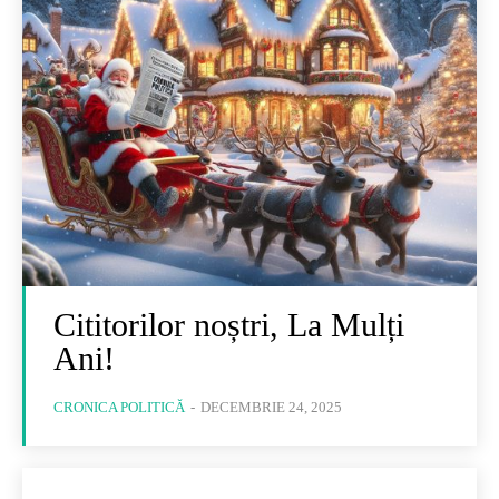
Cititorilor noștri, La Mulți
Ani!
CRONICA POLITICĂ
-
DECEMBRIE 24, 2025