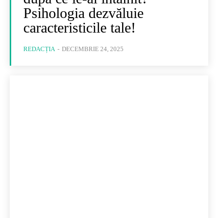
Psihologia dezvăluie
caracteristicile tale!
REDACȚIA
-
DECEMBRIE 24, 2025