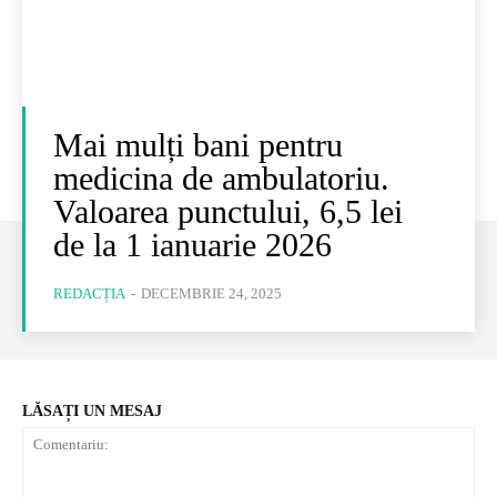
Mai mulți bani pentru
medicina de ambulatoriu.
Valoarea punctului, 6,5 lei
de la 1 ianuarie 2026
REDACȚIA
-
DECEMBRIE 24, 2025
LĂSAȚI UN MESAJ