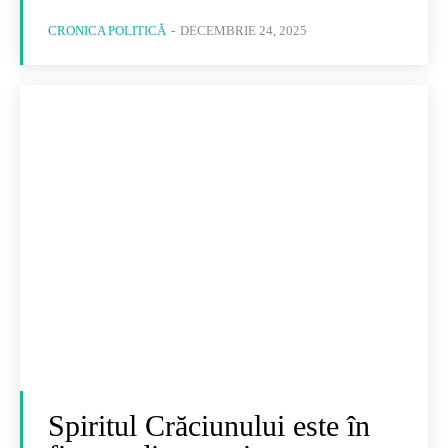
CRONICA POLITICĂ
-
DECEMBRIE 24, 2025
Spiritul Crăciunului este în