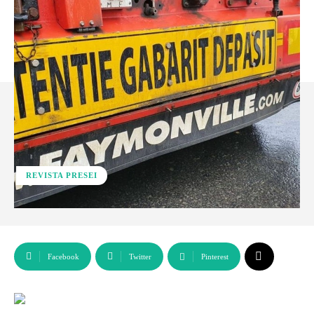
REVISTA PRESEI
Facebook
Twitter
Pinterest