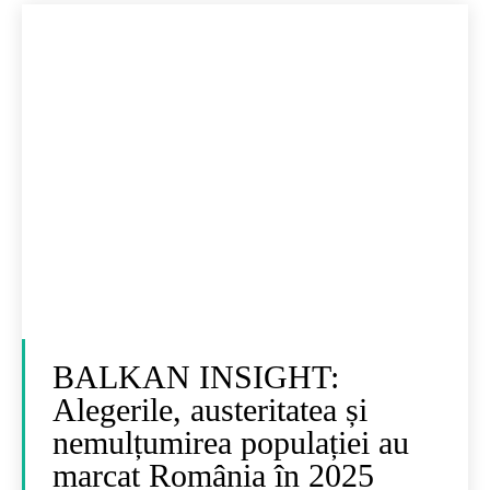
BALKAN INSIGHT:
Alegerile, austeritatea și
nemulțumirea populației au
marcat România în 2025