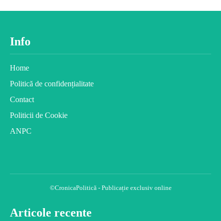
Info
Home
Politică de confidențialitate
Contact
Politicii de Cookie
ANPC
©CronicaPolitică - Publicație exclusiv online
Articole recente