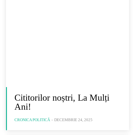
Cititorilor noștri, La Mulți
Ani!
CRONICA POLITICĂ
-
DECEMBRIE 24, 2025