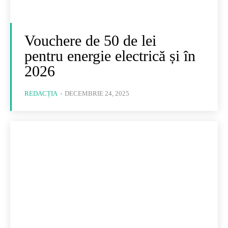
Vouchere de 50 de lei
pentru energie electrică și în
2026
REDACȚIA
-
DECEMBRIE 24, 2025