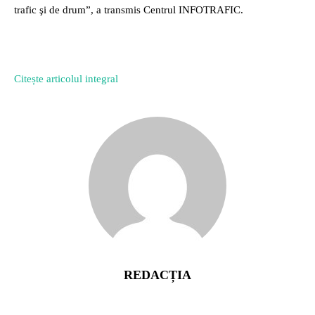
trafic şi de drum”, a transmis Centrul INFOTRAFIC.
Citește articolul integral
REDACȚIA