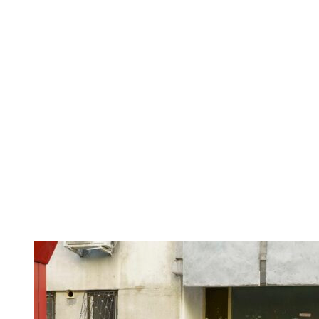
Facebook
Twitter
Pinterest
WhatsApp