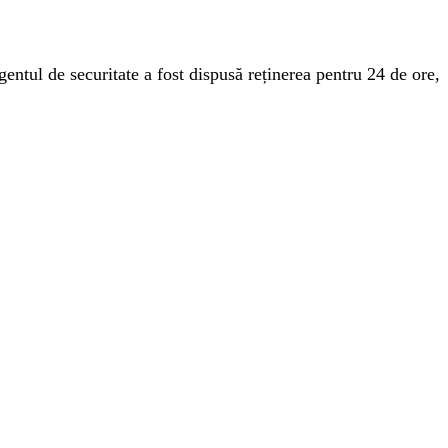
gentul de securitate a fost dispusă reținerea pentru 24 de ore,