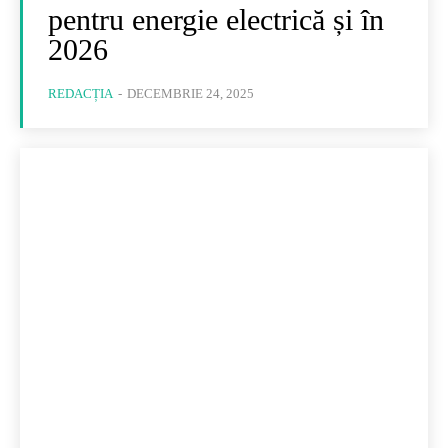
pentru energie electrică și în
2026
REDACȚIA
-
DECEMBRIE 24, 2025