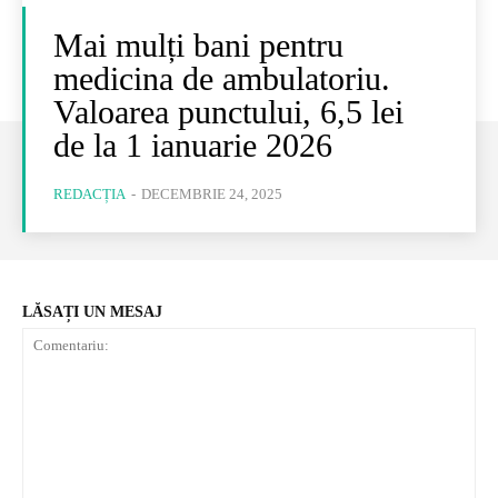
Mai mulți bani pentru
medicina de ambulatoriu.
Valoarea punctului, 6,5 lei
de la 1 ianuarie 2026
REDACȚIA
-
DECEMBRIE 24, 2025
LĂSAȚI UN MESAJ