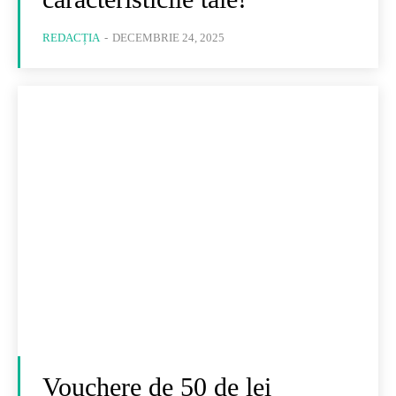
REDACȚIA
-
DECEMBRIE 24, 2025
Vouchere de 50 de lei