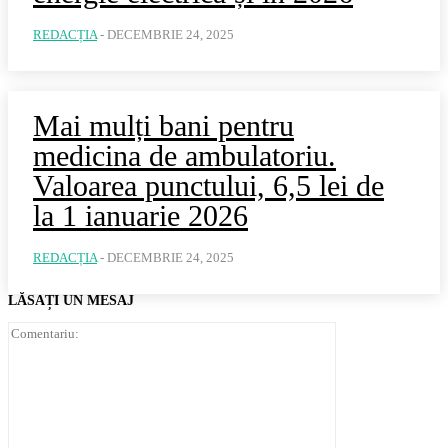
REDACȚIA
-
DECEMBRIE 24, 2025
Mai mulți bani pentru
medicina de ambulatoriu.
Valoarea punctului, 6,5 lei de
la 1 ianuarie 2026
REDACȚIA
-
DECEMBRIE 24, 2025
LĂSAȚI UN MESAJ
Comentariu: