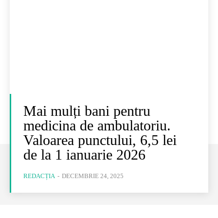
Mai mulți bani pentru
medicina de ambulatoriu.
Valoarea punctului, 6,5 lei
de la 1 ianuarie 2026
REDACȚIA
-
DECEMBRIE 24, 2025