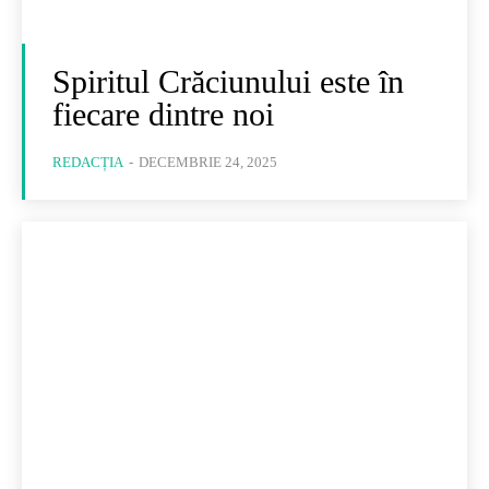
Spiritul Crăciunului este în
fiecare dintre noi
REDACȚIA
-
DECEMBRIE 24, 2025