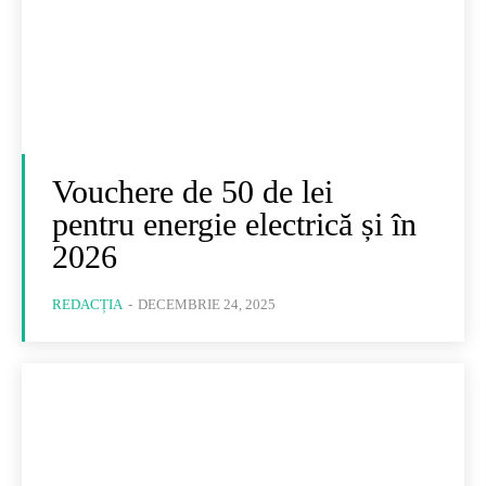
Vouchere de 50 de lei
pentru energie electrică și în
2026
REDACȚIA
-
DECEMBRIE 24, 2025