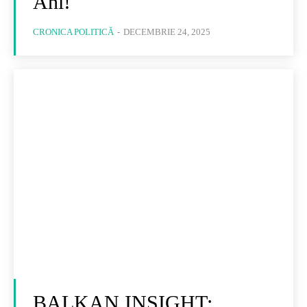
Ani!
CRONICA POLITICĂ
-
DECEMBRIE 24, 2025
BALKAN INSIGHT: