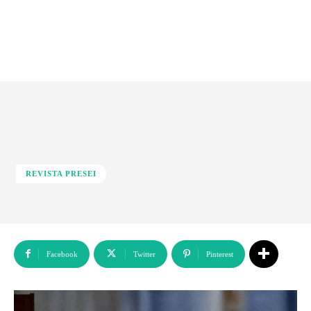
REVISTA PRESEI
Facebook
Twitter
Pinterest