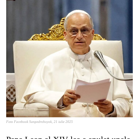
Foto Facebook Sanpedrohoyok, 21 iulie 2025