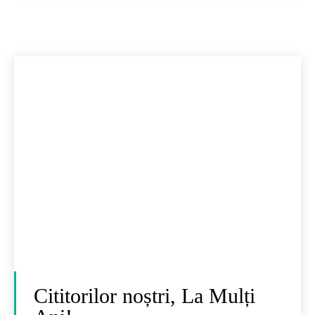
Cititorilor noștri, La Mulți