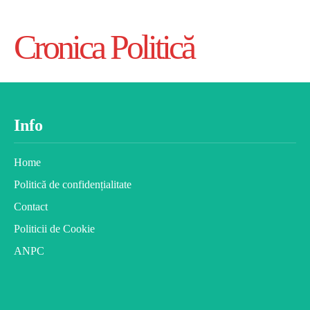
Cronica Politică
Info
Home
Politică de confidențialitate
Contact
Politicii de Cookie
ANPC