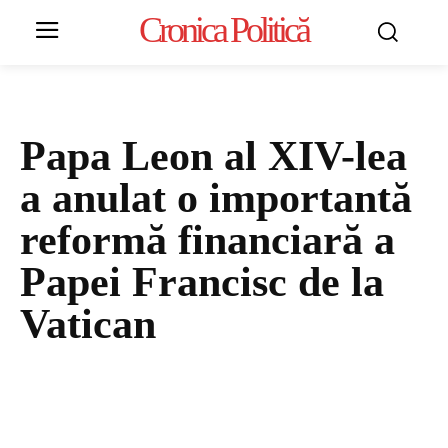
Cronica Politică
Papa Leon al XIV-lea
a anulat o importantă
reformă financiară a
Papei Francisc de la
Vatican