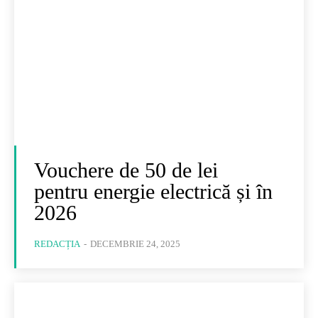
Vouchere de 50 de lei
pentru energie electrică și în
2026
REDACȚIA
-
DECEMBRIE 24, 2025