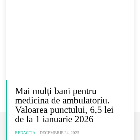
Mai mulți bani pentru
medicina de ambulatoriu.
Valoarea punctului, 6,5 lei
de la 1 ianuarie 2026
REDACȚIA
-
DECEMBRIE 24, 2025