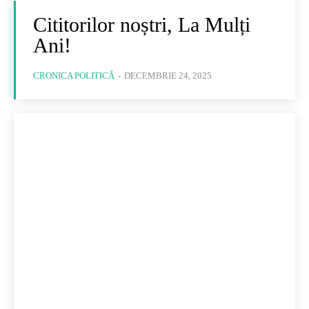
Cititorilor noștri, La Mulți
Ani!
CRONICA POLITICĂ
-
DECEMBRIE 24, 2025