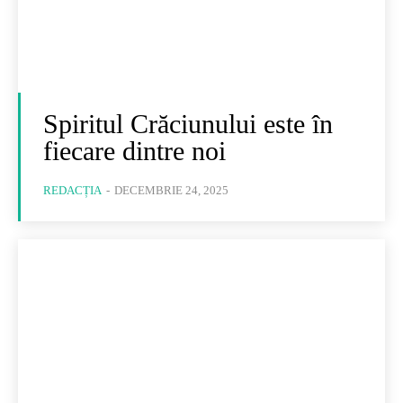
Spiritul Crăciunului este în
fiecare dintre noi
REDACȚIA
-
DECEMBRIE 24, 2025