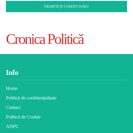
Cronica Politică
Info
Home
Politică de confidențialitate
Contact
Politicii de Cookie
ANPC