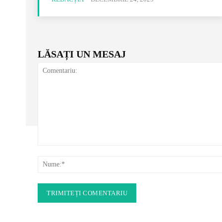
LĂSAȚI UN MESAJ
Comentariu: