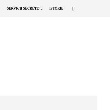
SERVICII SECRETE
ISTORIE