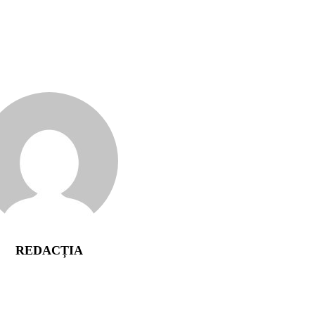
REDACȚIA