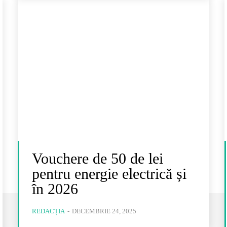
Vouchere de 50 de lei
pentru energie electrică și
în 2026
REDACȚIA
-
DECEMBRIE 24, 2025