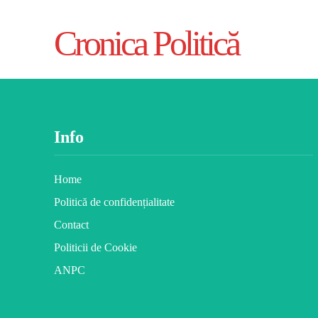
Cronica Politică
Info
Home
Politică de confidențialitate
Contact
Politicii de Cookie
ANPC