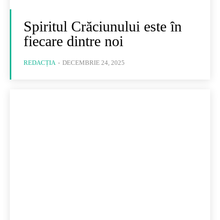
Spiritul Crăciunului este în
fiecare dintre noi
REDACȚIA
-
DECEMBRIE 24, 2025