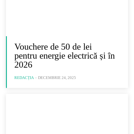
Vouchere de 50 de lei
pentru energie electrică și în
2026
REDACȚIA
-
DECEMBRIE 24, 2025