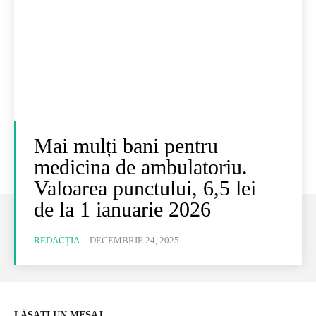
Mai mulți bani pentru
medicina de ambulatoriu.
Valoarea punctului, 6,5 lei
de la 1 ianuarie 2026
REDACȚIA
-
DECEMBRIE 24, 2025
LĂSAȚI UN MESAJ