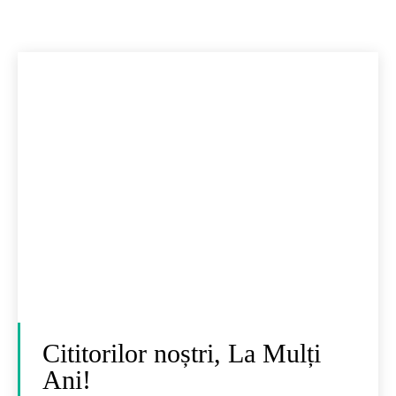
Cititorilor noștri, La Mulți
Ani!