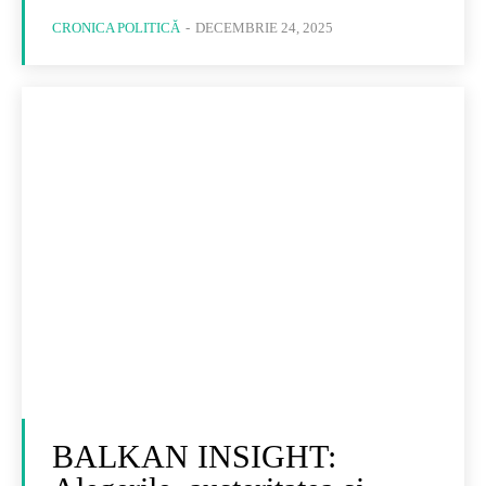
CRONICA POLITICĂ
-
DECEMBRIE 24, 2025
BALKAN INSIGHT: