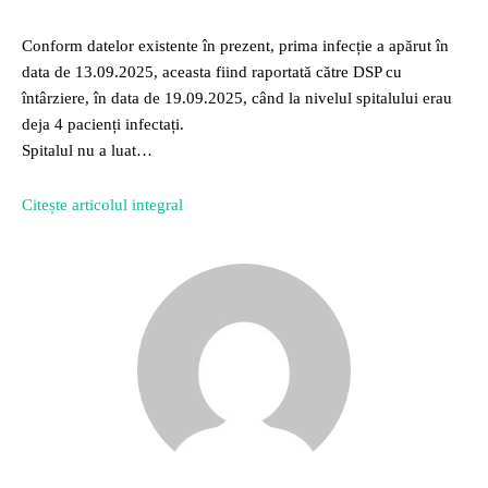
Conform datelor existente în prezent, prima infecție a apărut în
data de 13.09.2025, aceasta fiind raportată către DSP cu
întârziere, în data de 19.09.2025, când la nivelul spitalului erau
deja 4 pacienți infectați.
Spitalul nu a luat…
Citește articolul integral