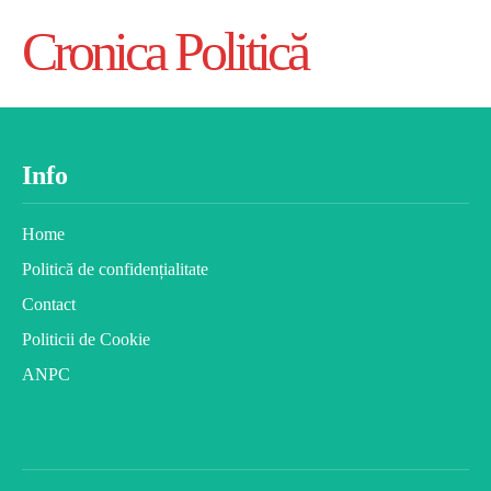
Cronica Politică
Info
Home
Politică de confidențialitate
Contact
Politicii de Cookie
ANPC