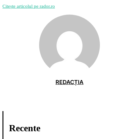
Citește articolul pe rador.ro
REDACȚIA
Recente