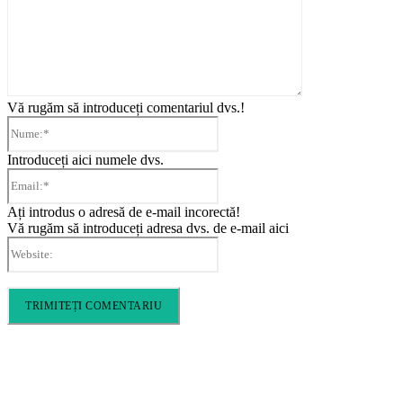
Vă rugăm să introduceți comentariul dvs.!
Nume:*
Introduceți aici numele dvs.
Email:*
Ați introdus o adresă de e-mail incorectă!
Vă rugăm să introduceți adresa dvs. de e-mail aici
Website: