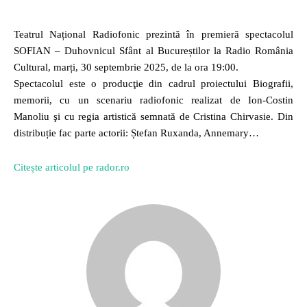
Teatrul Național Radiofonic prezintă în premieră spectacolul
SOFIAN – Duhovnicul Sfânt al Bucureștilor la Radio România
Cultural, marți, 30 septembrie 2025, de la ora 19:00.
Spectacolul este o producţie din cadrul proiectului Biografii,
memorii, cu un scenariu radiofonic realizat de Ion-Costin
Manoliu şi cu regia artistică semnată de Cristina Chirvasie. Din
distribuție fac parte actorii: Ștefan Ruxanda, Annemary…
Citește articolul pe rador.ro