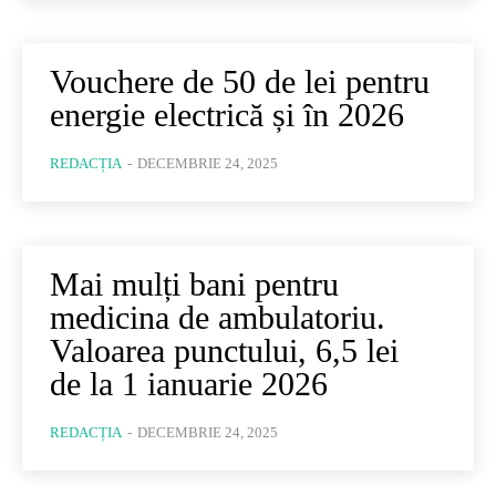
Vouchere de 50 de lei pentru
energie electrică și în 2026
REDACȚIA
-
DECEMBRIE 24, 2025
Mai mulți bani pentru
medicina de ambulatoriu.
Valoarea punctului, 6,5 lei
de la 1 ianuarie 2026
REDACȚIA
-
DECEMBRIE 24, 2025