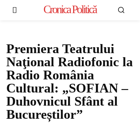
Cronica Politică
Premiera Teatrului
Naţional Radiofonic la
Radio România
Cultural: „SOFIAN –
Duhovnicul Sfânt al
Bucureștilor”