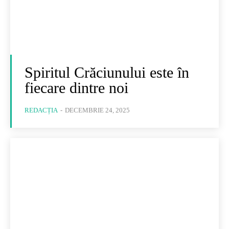
Spiritul Crăciunului este în
fiecare dintre noi
REDACȚIA
-
DECEMBRIE 24, 2025