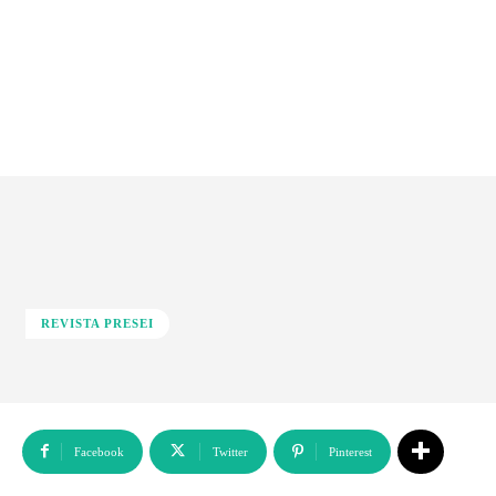
REVISTA PRESEI
Facebook
Twitter
Pinterest