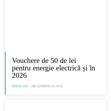
Vouchere de 50 de lei
pentru energie electrică și în
2026
REDACȚIA
-
DECEMBRIE 24, 2025