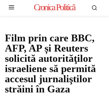
Cronica Politică
Film prin care BBC,
AFP, AP și Reuters
solicită autorităţilor
israeliene să permită
accesul jurnaliştilor
străini în Gaza