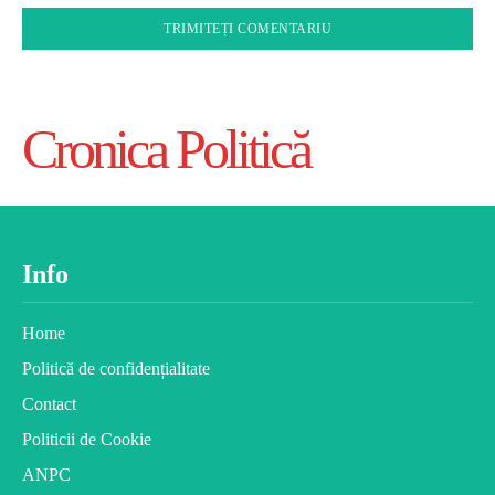
Cronica Politică
Info
Home
Politică de confidențialitate
Contact
Politicii de Cookie
ANPC