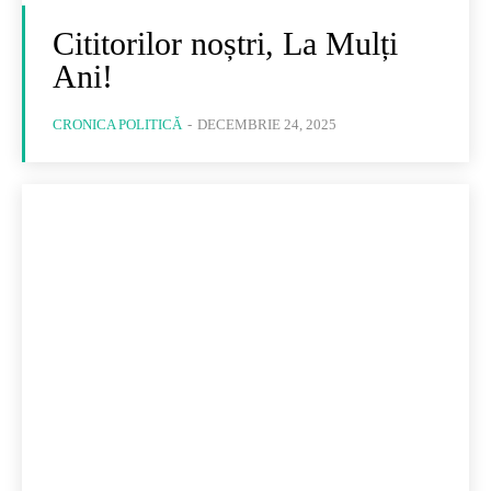
Cititorilor noștri, La Mulți
Ani!
CRONICA POLITICĂ
-
DECEMBRIE 24, 2025