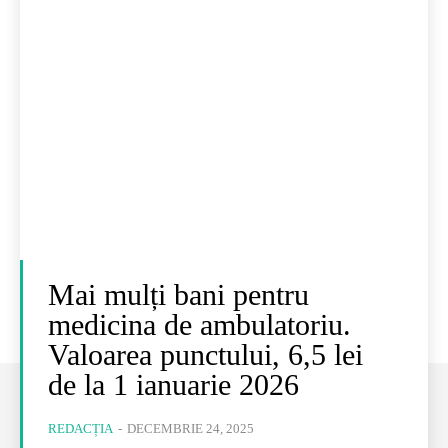
Mai mulți bani pentru
medicina de ambulatoriu.
Valoarea punctului, 6,5 lei
de la 1 ianuarie 2026
REDACȚIA
-
DECEMBRIE 24, 2025