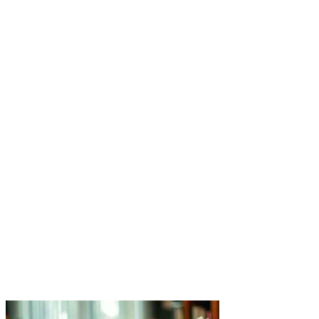
Facebook
Twitter
Pinterest
WhatsApp