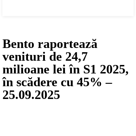
Cronica Politică
Bento raportează
venituri de 24,7
milioane lei în S1 2025,
în scădere cu 45% –
25.09.2025