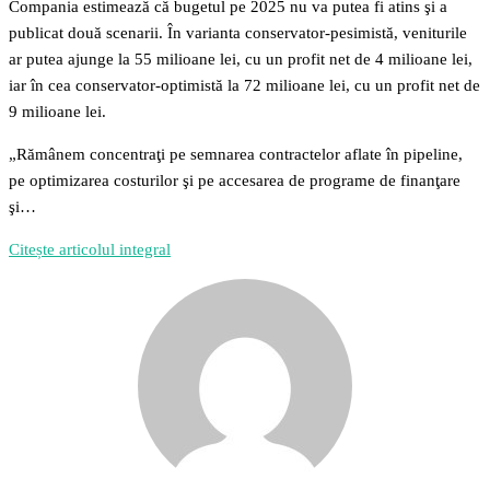
Compania estimează că bugetul pe 2025 nu va putea fi atins şi a
publicat două scenarii. În varianta conservator-pesimistă, veniturile
ar putea ajunge la 55 milioane lei, cu un profit net de 4 milioane lei,
iar în cea conservator-optimistă la 72 milioane lei, cu un profit net de
9 milioane lei.
„Rămânem concentraţi pe semnarea contractelor aflate în pipeline,
pe optimizarea costurilor şi pe accesarea de programe de finanţare
şi…
Citește articolul integral