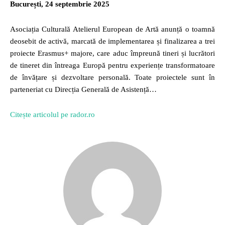
București, 24 septembrie 2025
Asociația Culturală Atelierul European de Artă anunță o toamnă
deosebit de activă, marcată de implementarea și finalizarea a trei
proiecte Erasmus+ majore, care aduc împreună tineri și lucrători
de tineret din întreaga Europă pentru experiențe transformatoare
de învățare și dezvoltare personală. Toate proiectele sunt în
parteneriat cu Direcția Generală de Asistență…
Citește articolul pe rador.ro