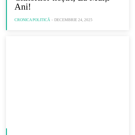
Ani!
CRONICA POLITICĂ
-
DECEMBRIE 24, 2025