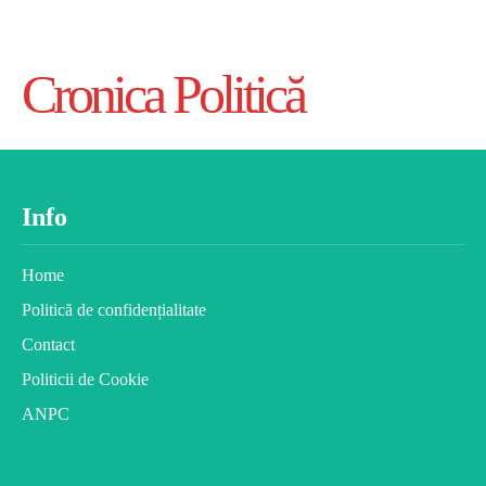
Cronica Politică
Info
Home
Politică de confidențialitate
Contact
Politicii de Cookie
ANPC