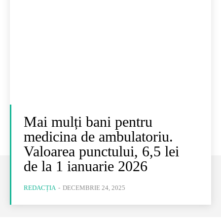
Mai mulți bani pentru
medicina de ambulatoriu.
Valoarea punctului, 6,5 lei
de la 1 ianuarie 2026
REDACȚIA
-
DECEMBRIE 24, 2025