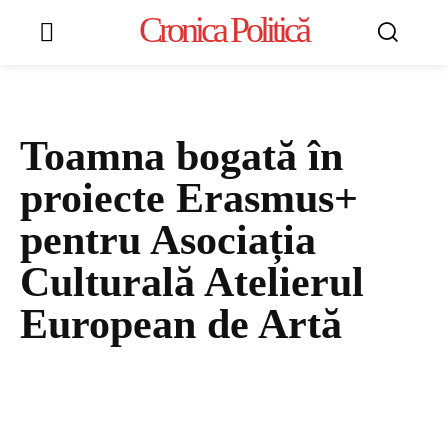
Cronica Politică
Toamna bogată în
proiecte Erasmus+
pentru Asociația
Culturală Atelierul
European de Artă