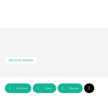
REVISTA PRESEI
Facebook
Twitter
Pinterest