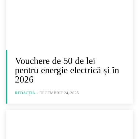
Vouchere de 50 de lei
pentru energie electrică și în
2026
REDACȚIA
-
DECEMBRIE 24, 2025