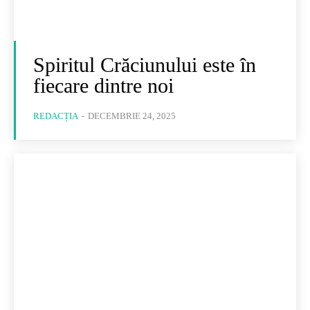
Spiritul Crăciunului este în
fiecare dintre noi
REDACȚIA
-
DECEMBRIE 24, 2025