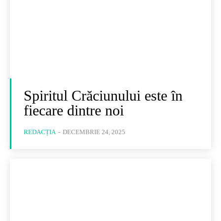
Spiritul Crăciunului este în
fiecare dintre noi
REDACȚIA
-
DECEMBRIE 24, 2025