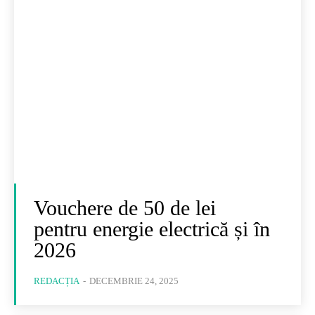
Vouchere de 50 de lei
pentru energie electrică și în
2026
REDACȚIA
-
DECEMBRIE 24, 2025