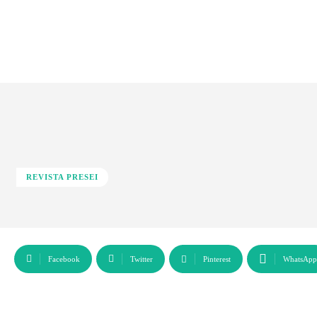
REVISTA PRESEI
Facebook
Twitter
Pinterest
WhatsApp