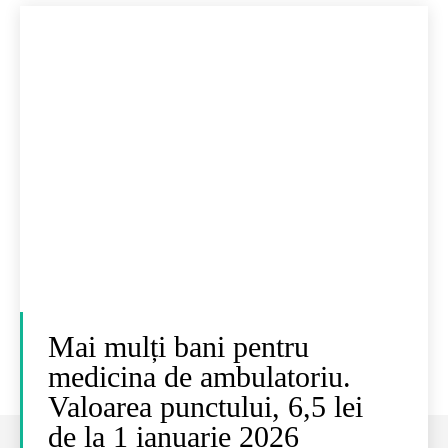
Mai mulți bani pentru
medicina de ambulatoriu.
Valoarea punctului, 6,5 lei
de la 1 ianuarie 2026