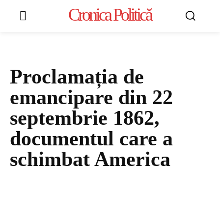
Cronica Politică
Proclamația de
emancipare din 22
septembrie 1862,
documentul care a
schimbat America