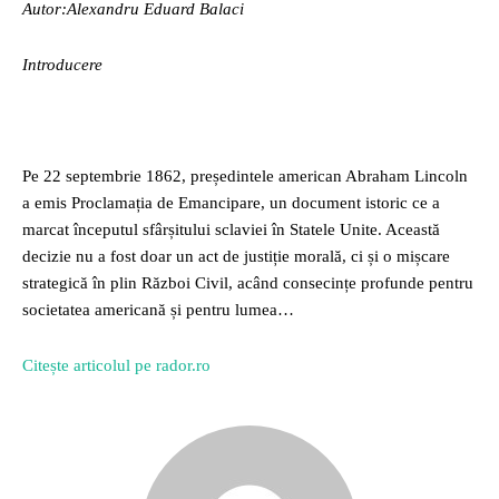
Autor:Alexandru Eduard Balaci
Introducere
Pe 22 septembrie 1862, președintele american Abraham Lincoln
a emis Proclamația de Emancipare, un document istoric ce a
marcat începutul sfârșitului sclaviei în Statele Unite. Această
decizie nu a fost doar un act de justiție morală, ci și o mișcare
strategică în plin Război Civil, acând consecințe profunde pentru
societatea americană și pentru lumea…
Citește articolul pe rador.ro