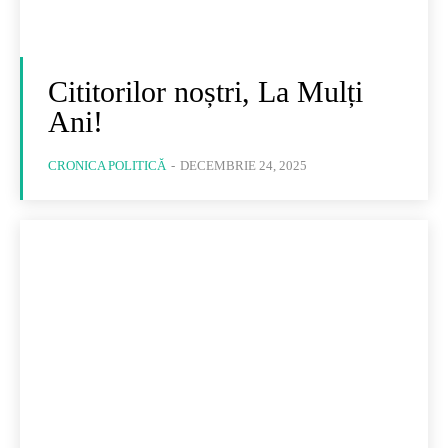
Cititorilor noștri, La Mulți
Ani!
CRONICA POLITICĂ
-
DECEMBRIE 24, 2025