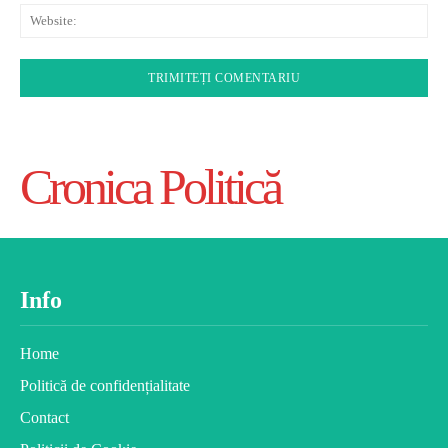
Web
Cronica Politică
Info
Home
Politică de confidențialitate
Contact