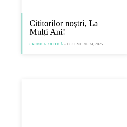
Cititorilor noștri, La
Mulți Ani!
CRONICA POLITICĂ
-
DECEMBRIE 24, 2025