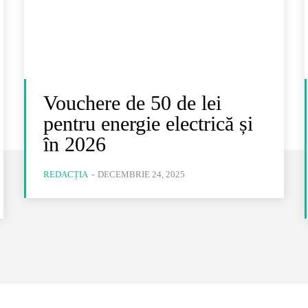
Vouchere de 50 de lei
pentru energie electrică și
în 2026
REDACȚIA
-
DECEMBRIE 24, 2025