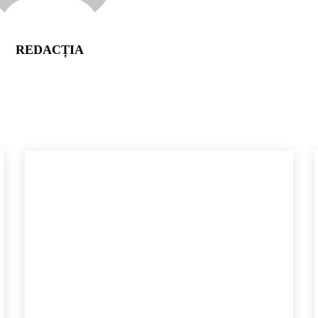
REDACȚIA