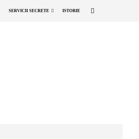
SERVICII SECRETE
ISTORIE