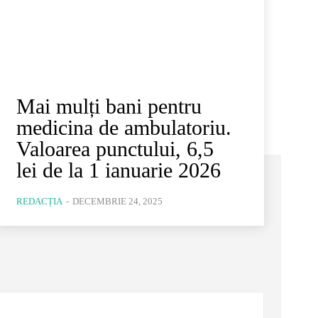
Mai mulți bani pentru
medicina de ambulatoriu.
Valoarea punctului, 6,5
lei de la 1 ianuarie 2026
REDACȚIA
-
DECEMBRIE 24, 2025