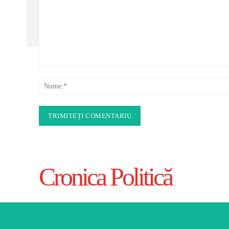
Comentariu:
Cronica Politică