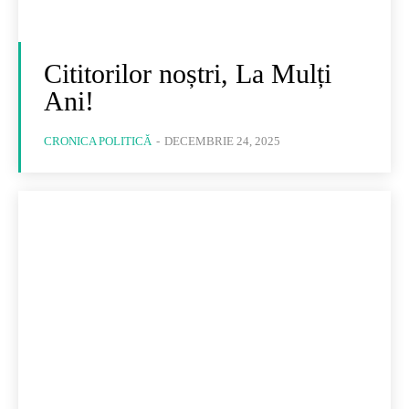
Cititorilor noștri, La Mulți
Ani!
CRONICA POLITICĂ
-
DECEMBRIE 24, 2025