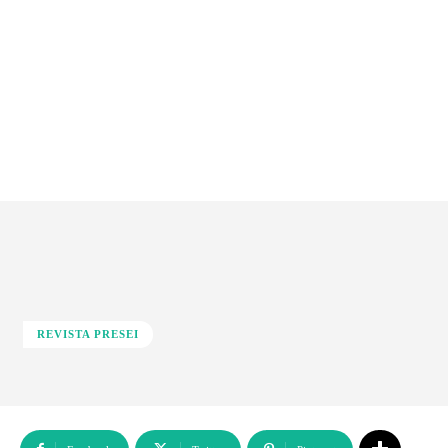
REVISTA PRESEI