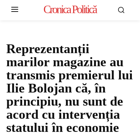
Cronica Politică
Reprezentanții
marilor magazine au
transmis premierul lui
Ilie Bolojan că, în
principiu, nu sunt de
acord cu intervenția
statului în economie