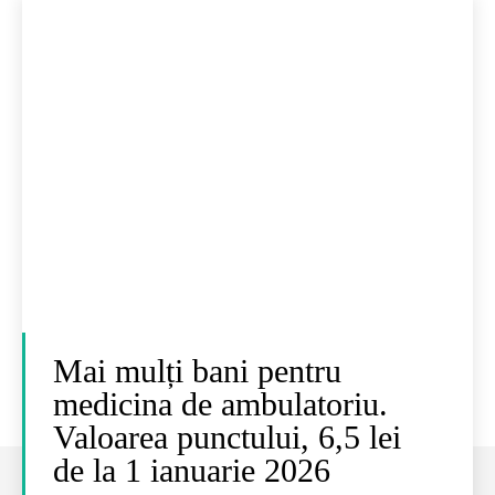
Mai mulți bani pentru
medicina de ambulatoriu.
Valoarea punctului, 6,5 lei
de la 1 ianuarie 2026