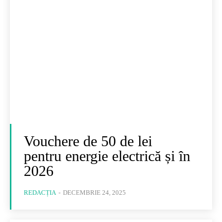
Vouchere de 50 de lei
pentru energie electrică și în
2026
REDACȚIA
-
DECEMBRIE 24, 2025