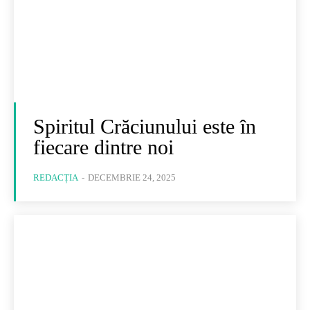
Spiritul Crăciunului este în
fiecare dintre noi
REDACȚIA
-
DECEMBRIE 24, 2025