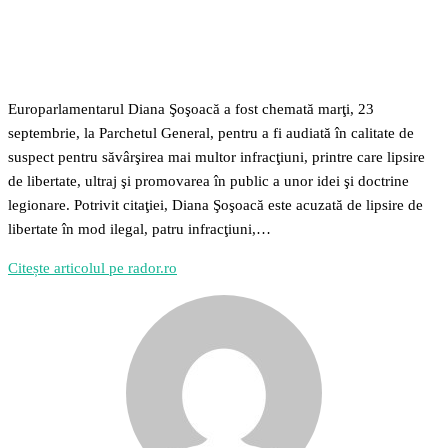
Europarlamentarul Diana Şoşoacă a fost chemată marţi, 23
septembrie, la Parchetul General, pentru a fi audiată în calitate de
suspect pentru săvârşirea mai multor infracţiuni, printre care lipsire
de libertate, ultraj şi promovarea în public a unor idei şi doctrine
legionare. Potrivit citaţiei, Diana Şoşoacă este acuzată de lipsire de
libertate în mod ilegal, patru infracţiuni,…
Citește articolul pe rador.ro