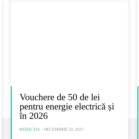
Vouchere de 50 de lei
pentru energie electrică și
în 2026
REDACȚIA
-
DECEMBRIE 24, 2025