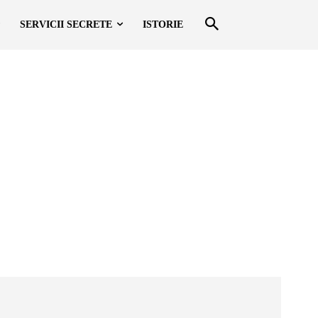
SERVICII SECRETE
ISTORIE