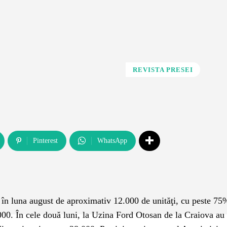
REVISTA PRESEI
Pinterest
WhatsApp
în luna august de aproximativ 12.000 de unităţi, cu peste 7
.000. În cele două luni, la Uzina Ford Otosan de la Craiova au 