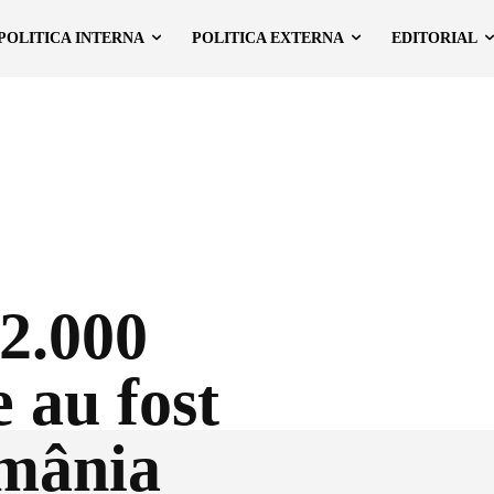
POLITICA INTERNA
POLITICA EXTERNA
EDITORIAL
2.000
 au fost
omânia