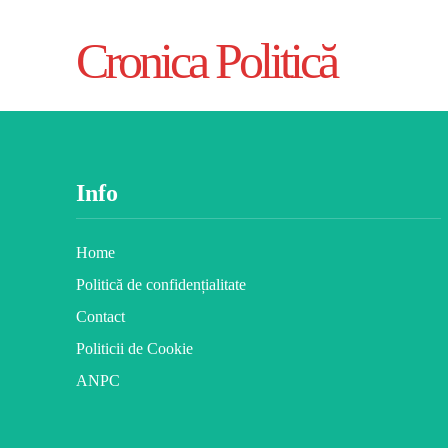
Cronica Politică
Info
Home
Politică de confidențialitate
Contact
Politicii de Cookie
ANPC