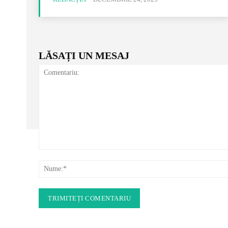
LĂSAȚI UN MESAJ
Comentariu: