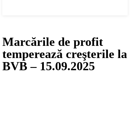
Cronica Politică
Marcările de profit
temperează creşterile la
BVB – 15.09.2025