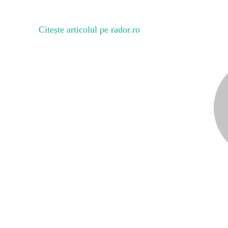
Citește articolul pe rador.ro