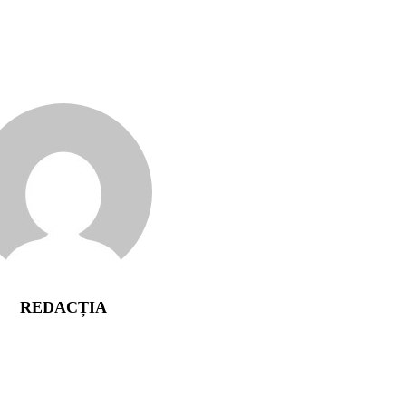
REDACȚIA