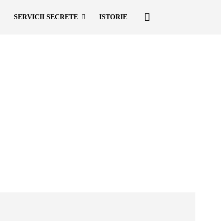
SERVICII SECRETE
ISTORIE