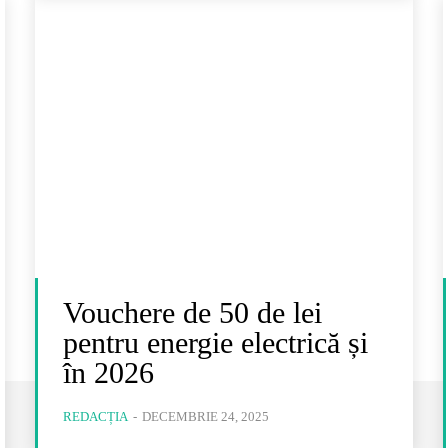
Vouchere de 50 de lei
pentru energie electrică și
în 2026
REDACȚIA
-
DECEMBRIE 24, 2025