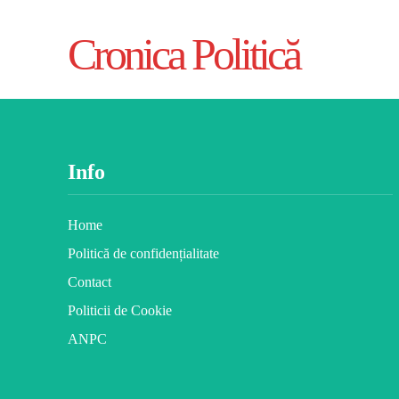
Cronica Politică
Info
Home
Politică de confidențialitate
Contact
Politicii de Cookie
ANPC