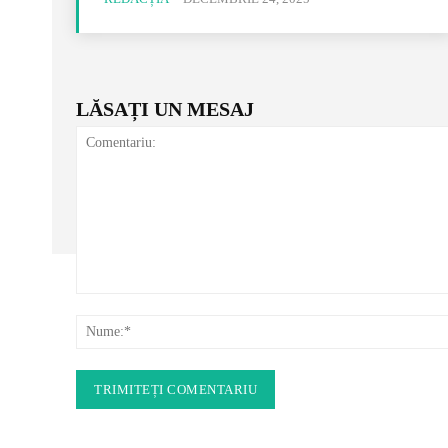
LĂSAȚI UN MESAJ
Comentariu: