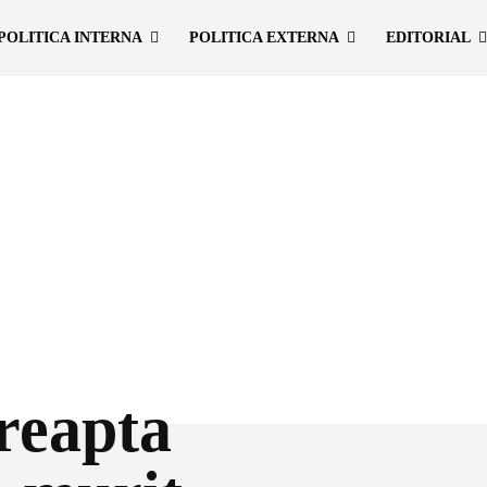
POLITICA INTERNA
POLITICA EXTERNA
EDITORIAL
reapta