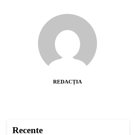
REDACȚIA
Recente