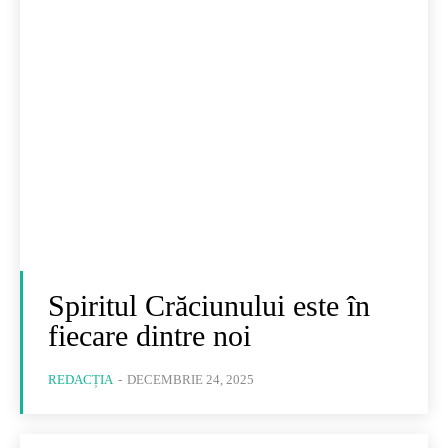
Spiritul Crăciunului este în
fiecare dintre noi
REDACȚIA
-
DECEMBRIE 24, 2025