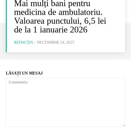
Mai mulți bani pentru
medicina de ambulatoriu.
Valoarea punctului, 6,5 lei
de la 1 ianuarie 2026
REDACȚIA
-
DECEMBRIE 24, 2025
LĂSAȚI UN MESAJ
Comentariu: