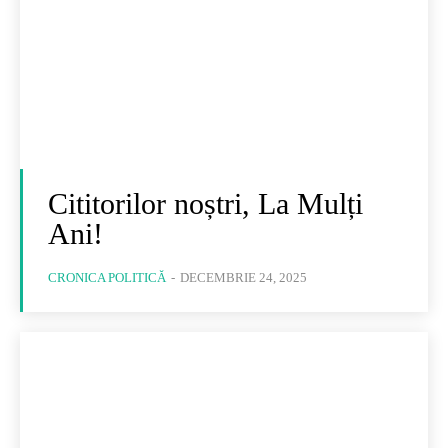
Cititorilor noștri, La Mulți
Ani!
CRONICA POLITICĂ
-
DECEMBRIE 24, 2025