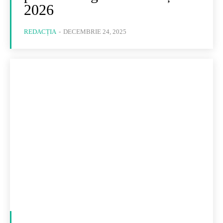
2026
REDACȚIA
-
DECEMBRIE 24, 2025