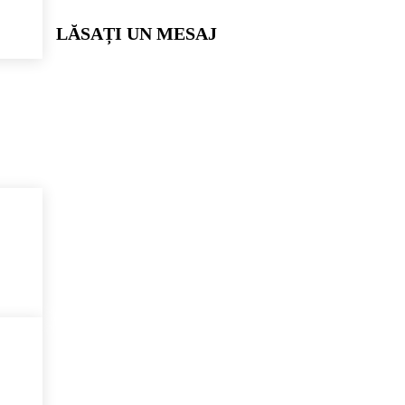
LĂSAȚI UN MESAJ