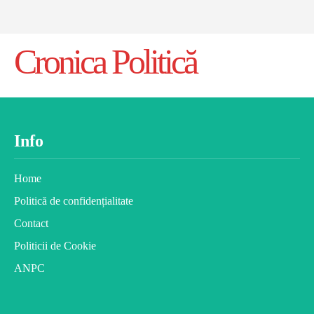
Cronica Politică
Info
Home
Politică de confidențialitate
Contact
Politicii de Cookie
ANPC