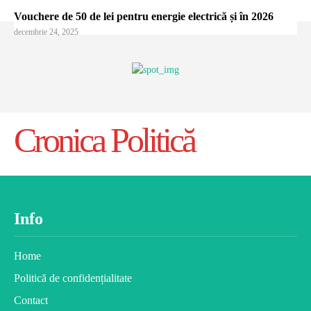
Vouchere de 50 de lei pentru energie electrică și în 2026
decembrie 24, 2025
Cronica Politică
Info
Home
Politică de confidențialitate
Contact