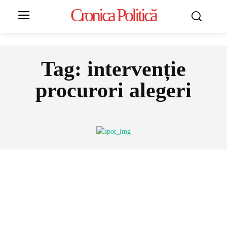
Cronica Politică
Tag:
intervenție
procurori alegeri