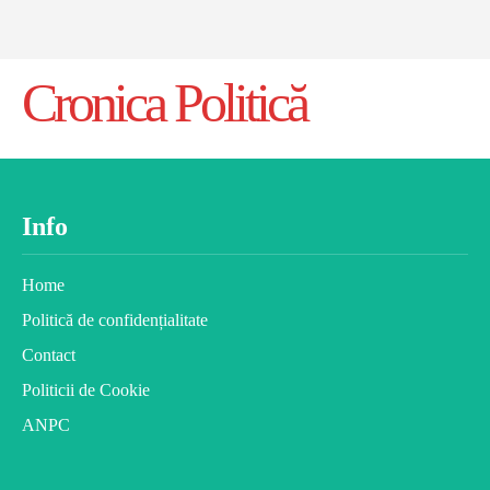
Cronica Politică
Info
Home
Politică de confidențialitate
Contact
Politicii de Cookie
ANPC