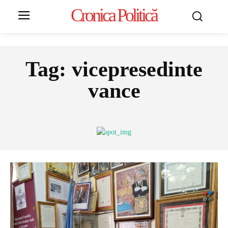
Cronica Politică
Tag:
vicepresedinte
vance