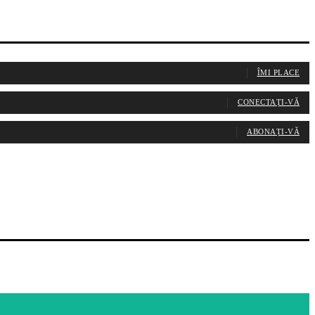
ÎMI PLACE
CONECTAȚI-VĂ
ABONAȚI-VĂ