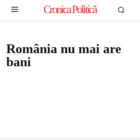
Cronica Politică
România nu mai are
bani