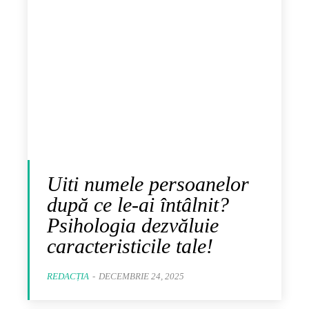
Uiti numele persoanelor
după ce le-ai întâlnit?
Psihologia dezvăluie
caracteristicile tale!
REDACȚIA
-
DECEMBRIE 24, 2025