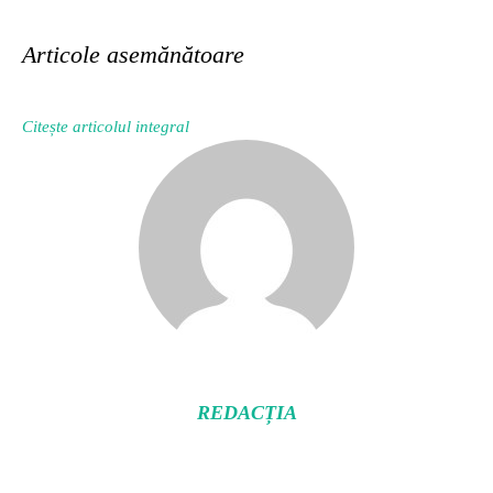
Articole asemănătoare
Citește articolul integral
REDACȚIA