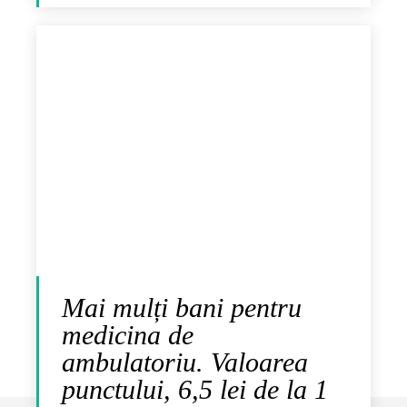
Mai mulți bani pentru
medicina de
ambulatoriu. Valoarea
punctului, 6,5 lei de la 1