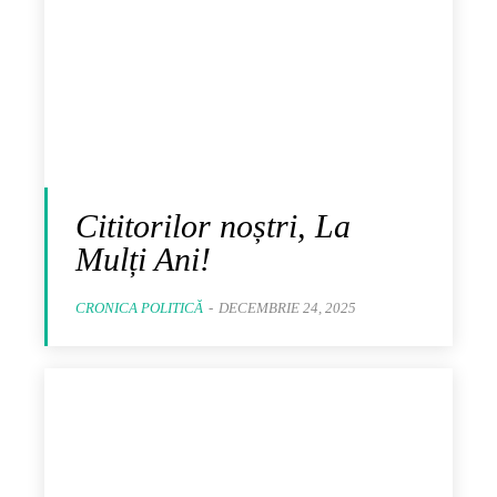
Cititorilor noștri, La
Mulți Ani!
CRONICA POLITICĂ
-
DECEMBRIE 24, 2025