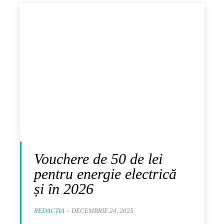
Vouchere de 50 de lei
pentru energie electrică
și în 2026
REDACȚIA
-
DECEMBRIE 24, 2025